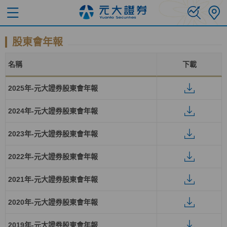
股東會年報
名稱
下載
2025年-元大證券股東會年報
2024年-元大證券股東會年報
2023年-元大證券股東會年報
2022年-元大證券股東會年報
2021年-元大證券股東會年報
2020年-元大證券股東會年報
2019年-元大證券股東會年報