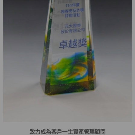
致力成為客戶一生資產管理顧問