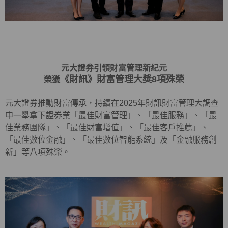
元大證券引領財富管理新紀元
《財訊》財富管理大獎8項殊榮
榮獲
元大證券推動財富傳承，持續在2025年財訊財富管理大調查
中一舉拿下證券業「最佳財富管理」、「最佳服務」、「最
佳業務團隊」、「最佳財富增值」、「最佳客戶推薦」、
「最佳數位金融」、「最佳數位智能系統」及「金融服務創
新」等八項殊榮。