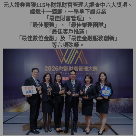
元大證券榮獲115年財訊財富管理大調查中六大獎項、
締造十一連霸，一舉拿下證券業
「最佳財富管理」、
「最佳服務」、「最佳業務團隊」
「最佳客戶推薦」
「最佳數位金融」及「最佳金融服務創新」
等六項殊榮。