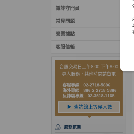
識詐守門員
常見問題
營業據點
客服信箱
台股交易日上午8:00-下午8:00
專人服務，其他時間請留電
客服專線 02-2718-5886
海外專線 886-2-2718-5886
反詐騙專線 02-3518-1165
服務範圍