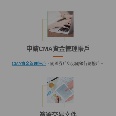
申請CMA資金管理帳戶
CMA資金管理帳戶
，開證券戶免另開銀行劃撥戶。
簽署交易文件