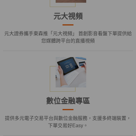
元大視頻
元大證券攜手東森推「元大視頻」 首創影音看盤下單提供給
您媒體跨平台的直播視頻
數位金融專區
提供多元電子交易平台與數位金融服務，支援多終端裝置，
下單交易好Easy。