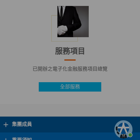
服務項目
已開辦之電子化金融服務項目總覽
全部服務
+
集團成員