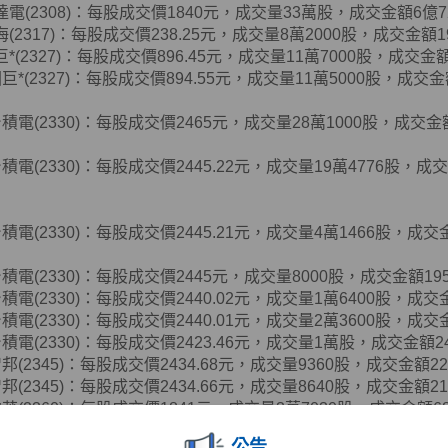
台達電(2308)：每股成交價1840元，成交量33萬股，成交金額6億
海(2317)：每股成交價238.25元，成交量8萬2000股，成交金額1
巨*(2327)：每股成交價896.45元，成交量11萬7000股，成交金額
國巨*(2327)：每股成交價894.55元，成交量11萬5000股，成交金
.台積電(2330)：每股成交價2465元，成交量28萬1000股，成交金額
台積電(2330)：每股成交價2445.22元，成交量19萬4776股，成交
台積電(2330)：每股成交價2445.21元，成交量4萬1466股，成交
.台積電(2330)：每股成交價2445元，成交量8000股，成交金額19
台積電(2330)：每股成交價2440.02元，成交量1萬6400股，成交
台積電(2330)：每股成交價2440.01元，成交量2萬3600股，成交
.台積電(2330)：每股成交價2423.46元，成交量1萬股，成交金額24
智邦(2345)：每股成交價2434.68元，成交量9360股，成交金額22
智邦(2345)：每股成交價2434.66元，成交量8640股，成交金額21
.致茂(2360)：每股成交價1841元，成交量3萬7030股，成交金額68
致茂(2360)：每股成交價1840.99元，成交量12萬3970股，成交金
公告