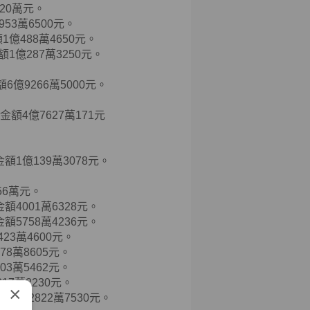
720萬元。
953萬6500元。
1億488萬4650元。
額1億287萬3250元。
6億9266萬5000元。
金額4億7627萬171元
金額1億139萬3078元。
56萬元。
金額4001萬6328元。
金額5758萬4236元。
23萬4600元。
78萬8605元。
03萬5462元。
17萬2230元。
×
額2億2822萬7530元。