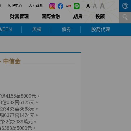
展
客服中心
人力資源
財富管理
國際金融
期貨
投顧
/ETN
興櫃
債券
股務代理
、中信金
億4155萬8000元。
8億082萬6125元。
額3433萬8668元。
額6377萬1474元。
額32億3089萬元。
6383萬5000元。