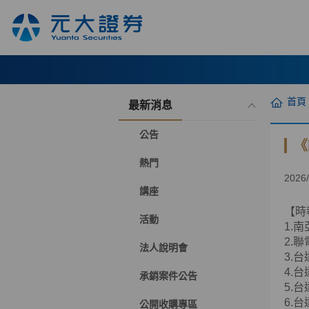
首頁
最新消息
公告
《
熱門
2026/
講座
【時
活動
1.南
2.聯
法人說明會
3.台
4.台
承銷案件公告
5.
6.台
公開收購專區