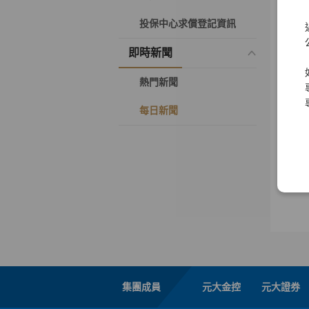
投保中心求償登記資訊
即時新聞
熱門新聞
每日新聞
集團成員
元大金控
元大證券