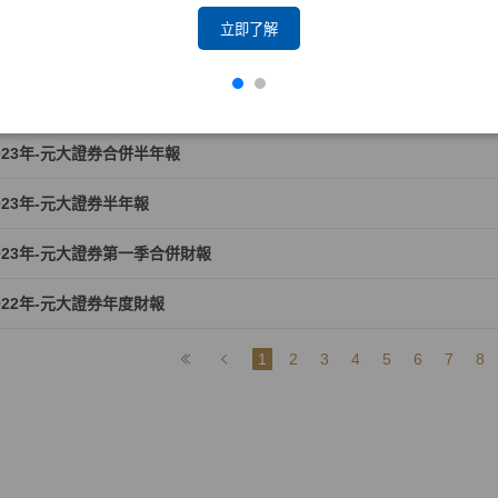
023年-元大證券年度財報
立即了解
023年-元大證券合併財報
023年-元大證券第三季合併財報
023年-元大證券合併半年報
023年-元大證券半年報
023年-元大證券第一季合併財報
022年-元大證券年度財報
1
2
3
4
5
6
7
8