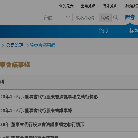
關於元大
營業據點
海外據點
永續發
證券
台股
代碼
台股
權證
公司治理
股東會議事錄
東會議事錄
稱
026年4、5月-董事會代行股東會決議事項之執行情形
026年4、5月-董事會代行股東會議事錄
026年-董事會代行股東會決議事項之執行情形