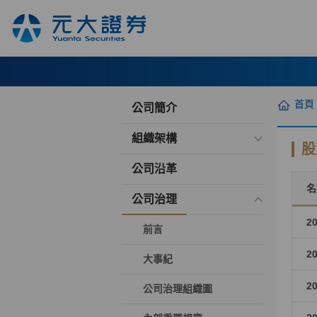
首頁
公司簡介
組織架構
股
公司沿革
名
公司治理
2
前言
2
大事紀
2
公司治理組織圖