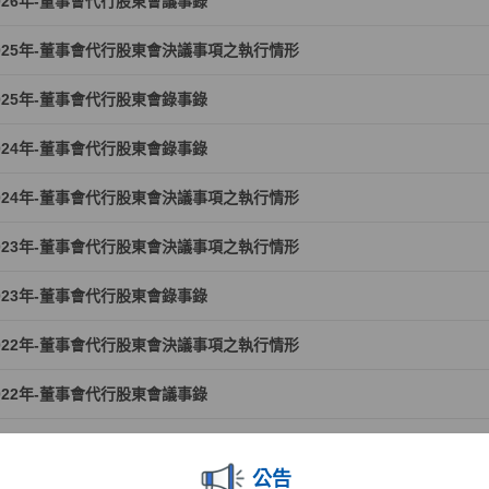
026年-董事會代行股東會議事錄
025年-董事會代行股東會決議事項之執行情形
025年-董事會代行股東會錄事錄
024年-董事會代行股東會錄事錄
024年-董事會代行股東會決議事項之執行情形
023年-董事會代行股東會決議事項之執行情形
023年-董事會代行股東會錄事錄
022年-董事會代行股東會決議事項之執行情形
022年-董事會代行股東會議事錄
021年-董事會代行股東會決議事項之執行情形
公告