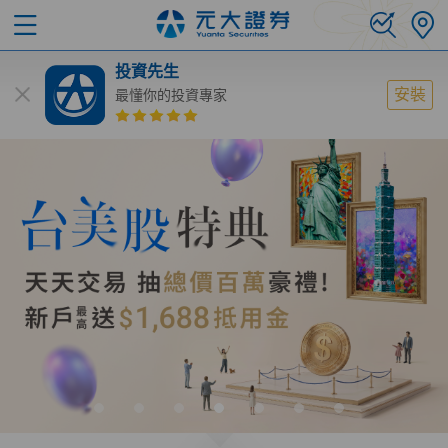
投資先生
安裝
最懂你的投資專家