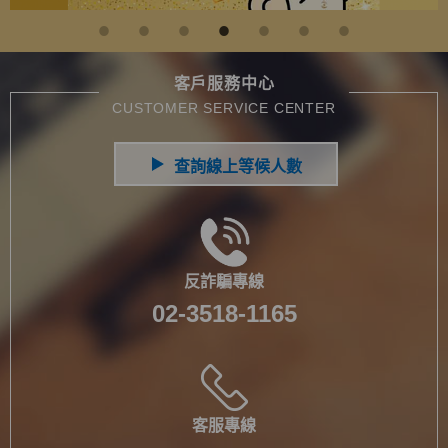
客戶服務中心
CUSTOMER SERVICE CENTER
反詐騙專線
02-3518-1165
客服專線