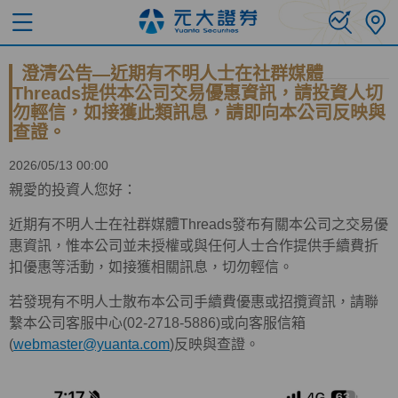
澄清公告—近期有不明人士在社群媒體
Threads提供本公司交易優惠資訊，請投資人切
勿輕信，如接獲此類訊息，請即向本公司反映與
查證。
2026/05/13 00:00
親愛的投資人您好：
近期有不明人士在社群媒體
Threads
發布有關本公司之交易優
惠資訊，惟本公司並未授權或與任何人士合作提供手續費折
扣優惠等活動，如接獲相關訊息，切勿輕信。
若發現有不明人士散布本公司手續費優惠或招攬資訊，請聯
繫本公司客服中心
(02-2718-5886)
或向客服信箱
(
webmaster@yuanta.com
)反映與查證。