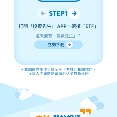
STEP
1
打開「投資先生」 APP，選擇「ETF」
還未擁有「投資先生」？
立刻下載
＊截圖僅為操作步驟示例，非推介相關標的，
投資人下單前應審慎評估並自負風險