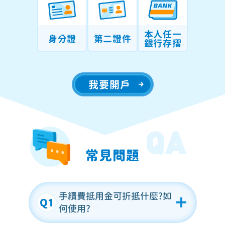
本人任一
身分證
第二證件
銀行存摺
我要開戶
QA
常見問題
手續費抵用金可折抵什麼?如
何使用?