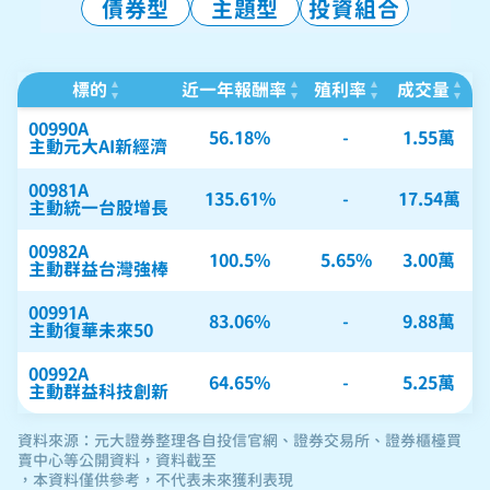
債券型
主題型
投資組合
資料來源：元大證券整理各自投信官網、證券交易所、證券櫃檯買
賣中心等公開資料，資料截至
，本資料僅供參考，不代表未來獲利表現