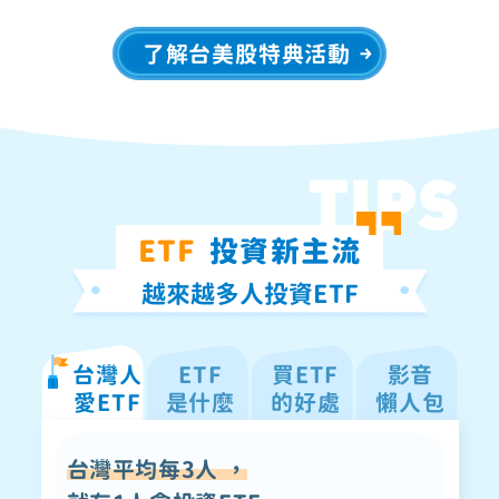
了解台美股特典活動
TIPS
ETF
投資新主流
越來越多人投資ETF
台灣人
ETF
買ETF
影音
愛ETF
是什麼
的好處
懶人包
台灣平均每3人 ，