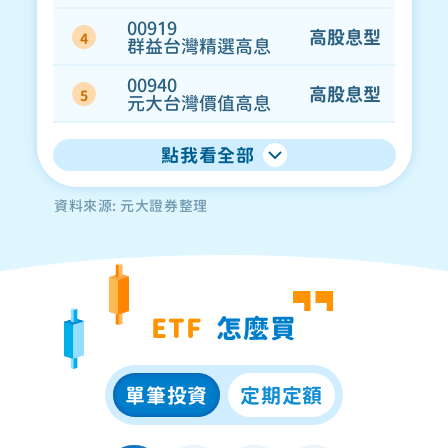
00919
高股息型
4
群益台灣精選高息
00940
高股息型
5
元大台灣價值高息
點我看全部
資料來源: 元大證券整理
ETF
怎麼買
單筆投資
定期定額