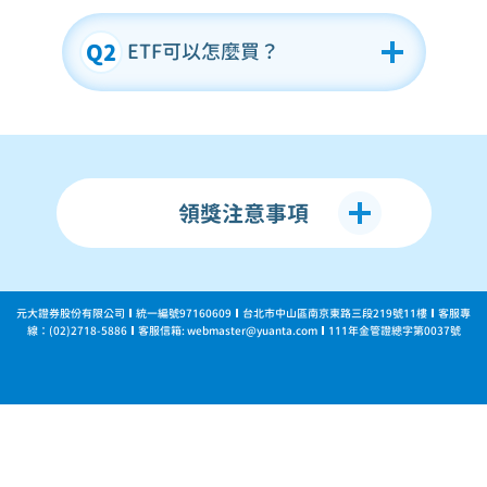
ETF可以怎麼買？
領獎注意事項