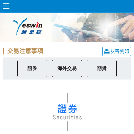
交易注意事項
友善列印