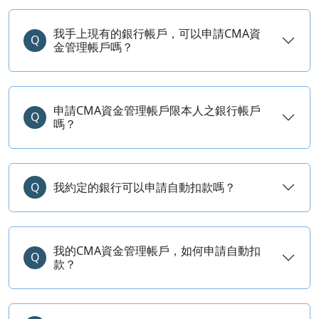
我手上現有的銀行帳戶，可以申請CMA資
Q
金管理帳戶嗎？
申請CMA資金管理帳戶限本人之銀行帳戶
Q
嗎？
Q
我約定的銀行可以申請自動扣款嗎？
我的CMA資金管理帳戶，如何申請自動扣
Q
款？