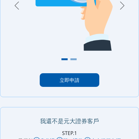
Previous
Next
立即申請
我還不是元大證券客戶
STEP.1