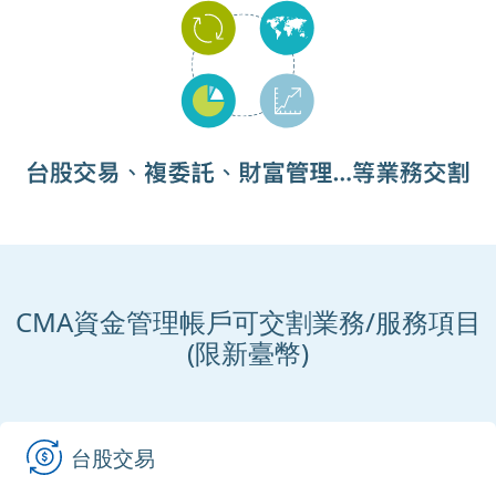
CMA資金管理帳戶可交割業務/服務項目
(限新臺幣)
台股交易