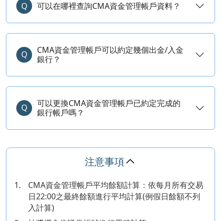
Q
可以在哪裡查詢CMA資金管理帳戶資料？
CMA資金管理帳戶可以約定幾個出金/入金
Q
銀行？
可以更換CMA資金管理帳戶已約定完成的
Q
銀行帳戶嗎？
注意事項
1.
CMA資金管理帳戶平均餘額計算：依每月所有交易
日22:00之最終餘額進行平均計算(例假日餘額不列
入計算)