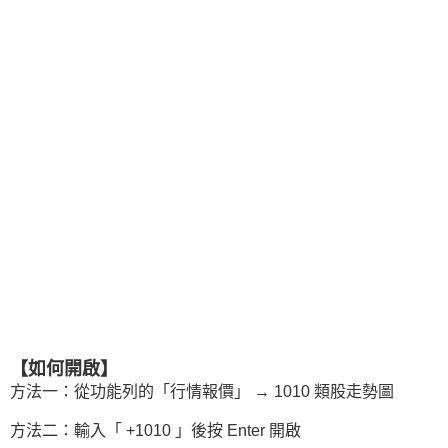
【如何開啟】
方法一：從功能列的「行情報價」 → 1010 類股走勢圖
方法二：輸入「 +1010 」後按 Enter 開啟