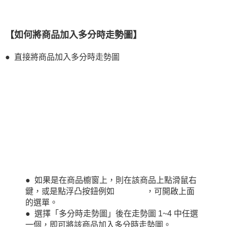
【如何將商品加入多分時走勢圖】
●
直接將商品加入多分時走勢圖
●
如果是在商品櫥窗上，則在該商品上點滑鼠右
鍵，或是點浮凸按鈕例如
，可開啟上面
的選單。
●
選擇「多分時走勢圖」後在走勢圖 1~4 中任選
一個，即可將該商品加入多分時走勢圖。