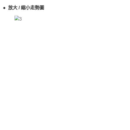
● 放大 / 縮小走勢圖