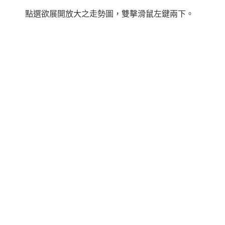
點選欲展開放大之走勢圖，雙擊滑鼠左鍵兩下。