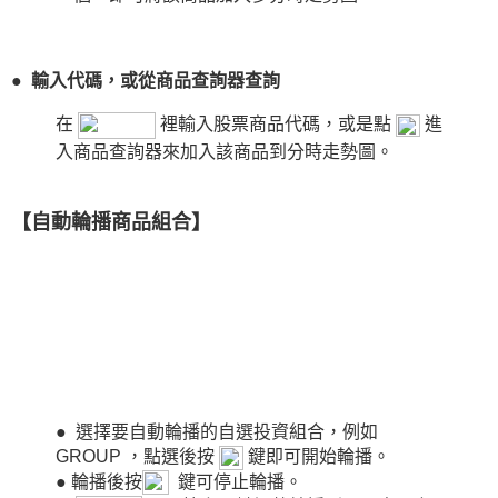
● 輸入代碼，或從商品查詢器查詢
在
裡輸入股票商品代碼，或是點
進
入商品查詢器來加入該商品到分時走勢圖。
【自動輪播商品組合】
●
選擇要自動輪播的自選投資組合，例如
GROUP ，點選後按
鍵即可開始輪播。
●
輪播後按
鍵可停止輪播。