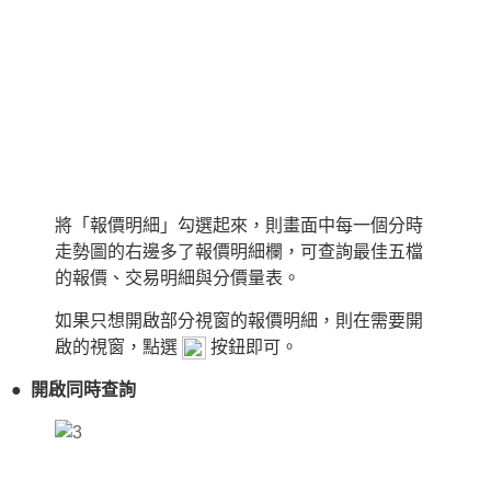
將「報價明細」勾選起來，則畫面中每一個分時
走勢圖的右邊多了報價明細欄，可查詢最佳五檔
的報價、交易明細與分價量表。
如果只想開啟部分視窗的報價明細，則在需要開
啟的視窗，點選
按鈕即可。
●
開啟同時查詢