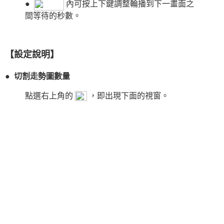
●
內可按上下鍵調整輪播到下一畫面之
間等待的秒數。
【設定說明】
● 切割走勢圖數量
點選右上角的
，即出現下面的視窗。