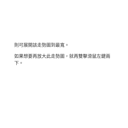
則可展開該走勢圖到最寬。
如果想要再放大此走勢圖，就再雙擊滑鼠左鍵兩
下。