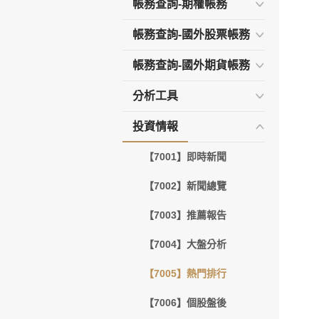
帳務查詢-期權帳務
帳務查詢-國外股票帳務
帳務查詢-國外期貨帳務
分析工具
投資情報
【7001】即時新聞
【7002】新聞總覽
【7003】推薦報告
【7004】大盤分析
【7005】熱門排行
【7006】個股盤後