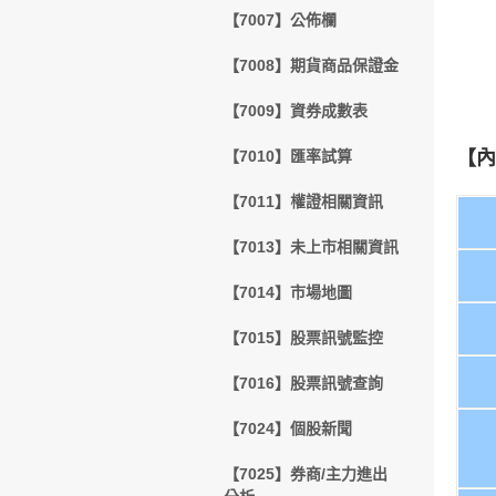
【7007】公佈欄
【7008】期貨商品保證金
【7009】資券成數表
【7010】匯率試算
【內
【7011】權證相關資訊
【7013】未上市相關資訊
【7014】市場地圖
【7015】股票訊號監控
【7016】股票訊號查詢
【7024】個股新聞
【7025】券商/主力進出