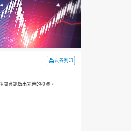
友善列印
相關資訊做出完善的投資。