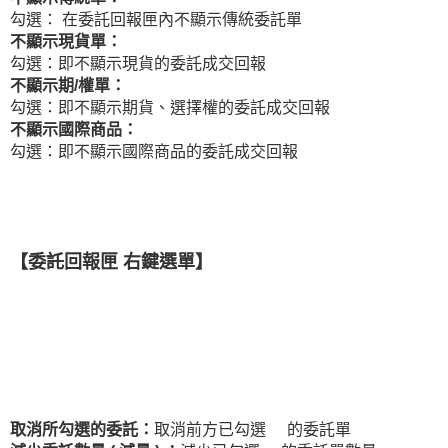
勾選： 在委託回報匣內不顯示傳統委託單
不顯示現貨單：
勾選：即不顯示現貨的委託成交回報
不顯示期/權單：
勾選：即不顯示期貨、選擇權的委託成交回報
不顯示國際商品：
勾選：即不顯示國際商品的委託成交回報
【委託回報匣 右鍵選單】
取消所勾選的委託：
取消前方已勾選
的委託單