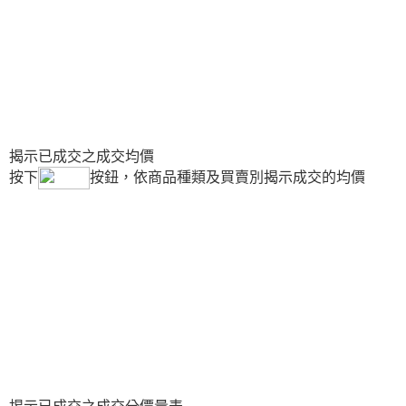
揭示已成交之成交均價
按下
按鈕，依商品種類及買賣別揭示成交的均價