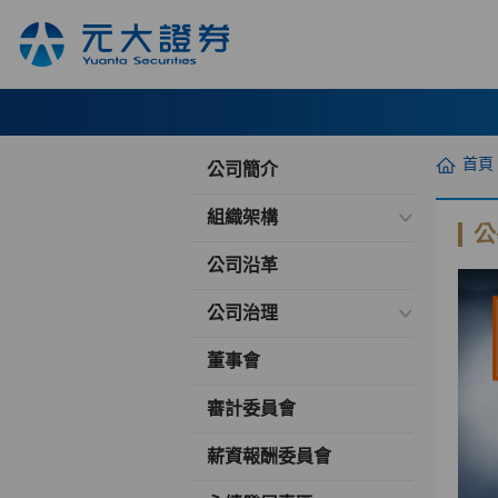
首頁
公司簡介
組織架構
公
公司沿革
公司治理
董事會
審計委員會
薪資報酬委員會