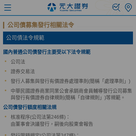
公司債募集發行相關法令
公司債法令規範
國內普通公司債發行主要受以下法令規範
公司法
證券交易法
發行人募集與發行有價證券處理準則(簡稱「處理準則」)
中華民國證券商業同業公會承銷商會員輔導發行公司募集
與發行有價證券自律規則(簡稱「自律規則」)等規範。
公司債發行額度相關法規
核准程序(公司法第246條)：
由董事會決議發行，嗣後向股東會報告
發行限額規定(公司法第247條)：