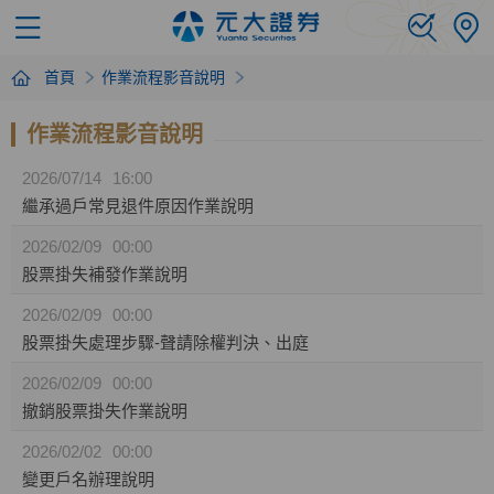
首頁
作業流程影音說明
作業流程影音說明
2026/07/14
16:00
繼承過戶常見退件原因作業說明
2026/02/09
00:00
股票掛失補發作業說明
2026/02/09
00:00
股票掛失處理步驟-聲請除權判決、出庭
2026/02/09
00:00
撤銷股票掛失作業說明
2026/02/02
00:00
變更戶名辦理說明