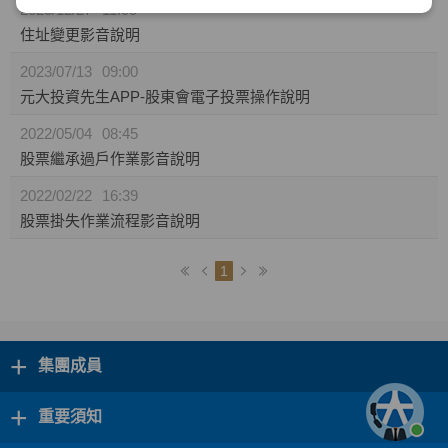
2023/12/27
11:05
住址變更影音說明
2023/07/13
09:00
元大投資先生APP-股東會電子投票操作說明
2022/05/04
08:45
股票繼承過戶作業影音說明
2022/02/22
16:39
股票掛失作業流程影音說明
1
+
集團成員
+
重要須知