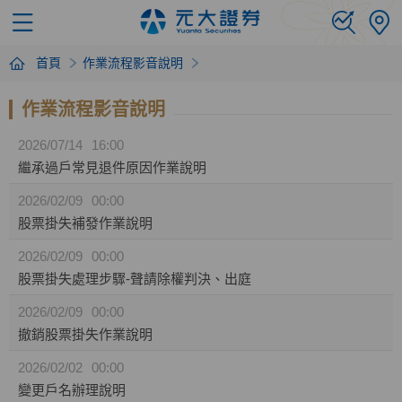
首頁
作業流程影音說明
作業流程影音說明
2026/07/14
16:00
繼承過戶常見退件原因作業說明
2026/02/09
00:00
股票掛失補發作業說明
2026/02/09
00:00
股票掛失處理步驟-聲請除權判決、出庭
2026/02/09
00:00
撤銷股票掛失作業說明
2026/02/02
00:00
變更戶名辦理說明