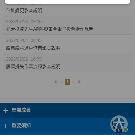
2023/12/27
11:05
住址變更影音說明
2023/07/13
09:00
元大投資先生APP-股東會電子投票操作說明
2022/05/04
08:45
股票繼承過戶作業影音說明
2022/02/22
16:39
股票掛失作業流程影音說明
1
+
集團成員
+
重要須知