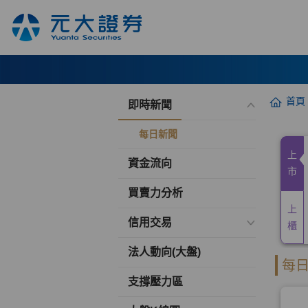
首頁
即時新聞
每日新聞
資金流向
買賣力分析
信用交易
法人動向(大盤)
支撐壓力區