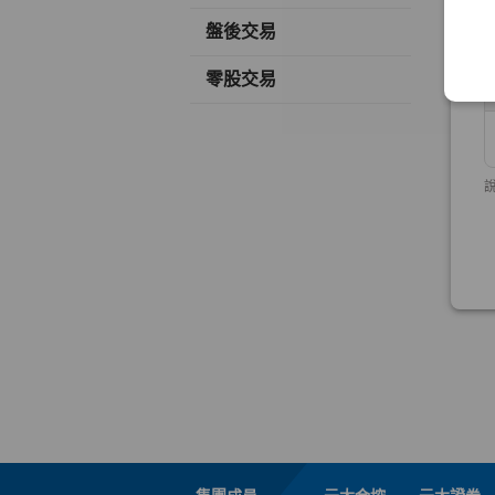
盤後交易
零股交易