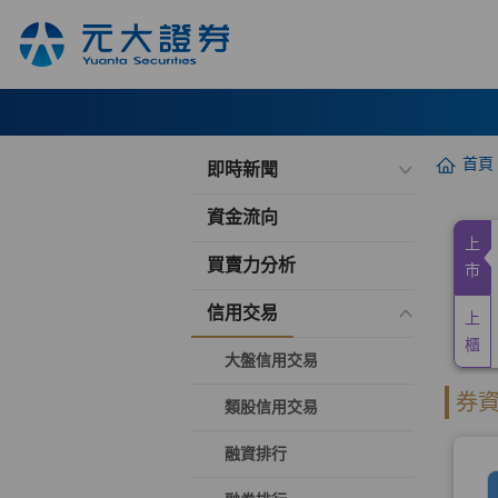
首頁
即時新聞
資金流向
買賣力分析
信用交易
大盤信用交易
類股信用交易
融資排行