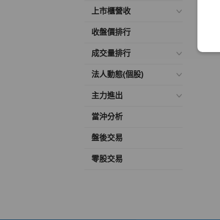
上市櫃營收
收盤價排行
成交量排行
法人動態(個股)
主力進出
當沖分析
盤後交易
零股交易