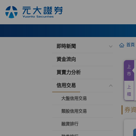
首頁
即時新聞
資金流向
買賣力分析
信用交易
大盤信用交易
類股信用交易
融資排行