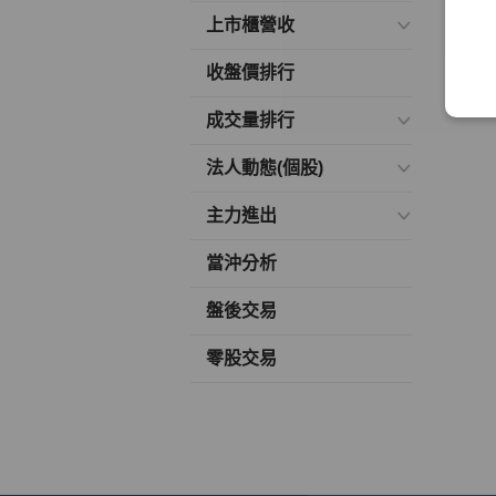
上市櫃營收
收盤價排行
成交量排行
法人動態(個股)
主力進出
當沖分析
盤後交易
零股交易