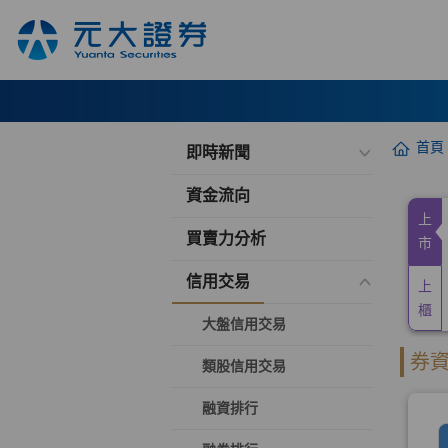
首頁
即時新聞
資金流向
買賣力分析
信用交易
大盤信用交易
類股信用交易
融資排行