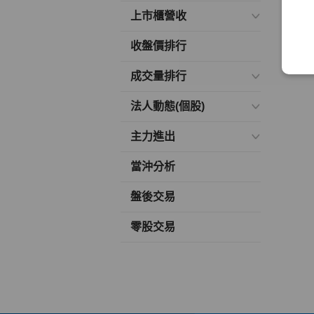
上市櫃營收
收盤價排行
成交量排行
法人動態(個股)
主力進出
當沖分析
盤後交易
零股交易