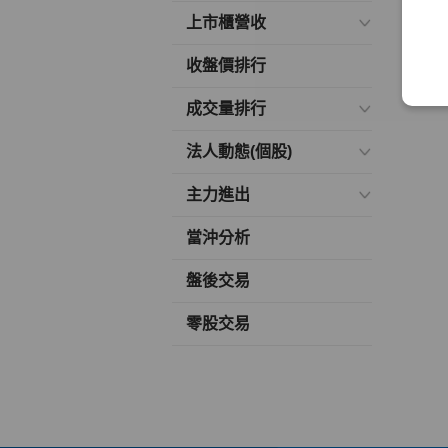
上市櫃營收
收盤價排行
成交量排行
法人動態(個股)
主力進出
當沖分析
盤後交易
零股交易