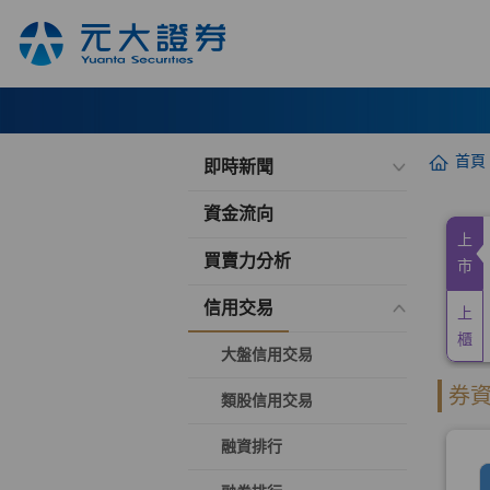
首頁
即時新聞
資金流向
買賣力分析
信用交易
大盤信用交易
類股信用交易
融資排行