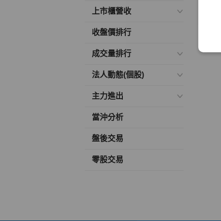
上市櫃營收
收盤價排行
成交量排行
法人動態(個股)
主力進出
當沖分析
盤後交易
零股交易