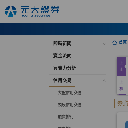
首頁
即時新聞
資金流向
買賣力分析
信用交易
大盤信用交易
類股信用交易
融資排行