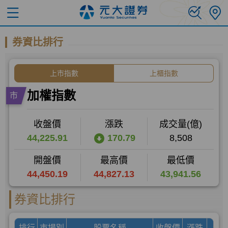
券資比排行