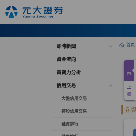
首頁
即時新聞
資金流向
買賣力分析
信用交易
大盤信用交易
類股信用交易
融資排行