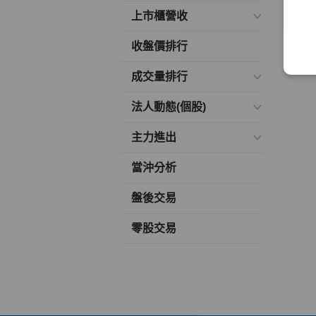
上市櫃營收
收盤價排行
成交量排行
法人動態(個股)
主力進出
當沖分析
盤後交易
零股交易