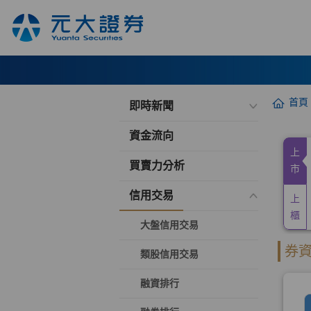
首頁
即時新聞
資金流向
買賣力分析
信用交易
大盤信用交易
類股信用交易
融資排行