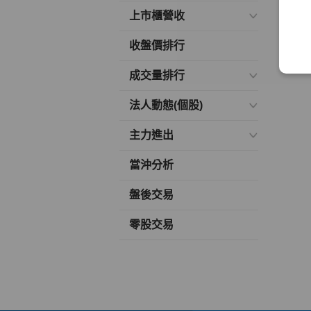
上市櫃營收
收盤價排行
成交量排行
法人動態(個股)
主力進出
當沖分析
盤後交易
零股交易