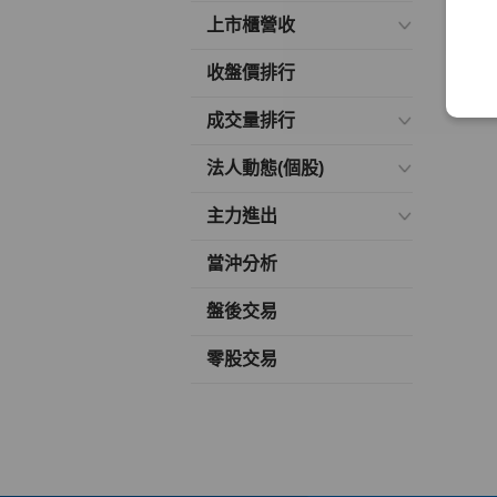
上市櫃營收
收盤價排行
成交量排行
法人動態(個股)
主力進出
當沖分析
盤後交易
零股交易