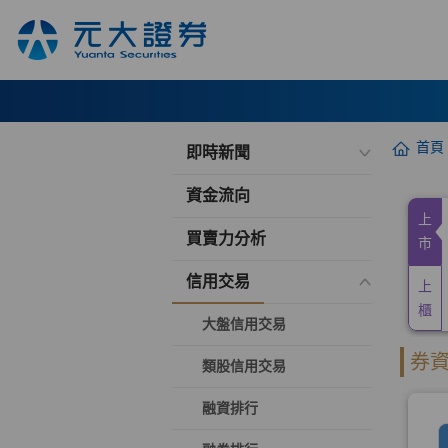
首頁
即時新聞
資金流向
買賣力分析
信用交易
大盤信用交易
類股信用交易
融資排行