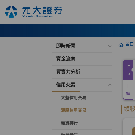
首頁
即時新聞
資金流向
買賣力分析
信用交易
大盤信用交易
類股信用交易
融資排行