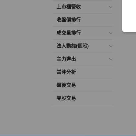
上市櫃營收
收盤價排行
成交量排行
法人動態(個股)
主力進出
當沖分析
盤後交易
零股交易