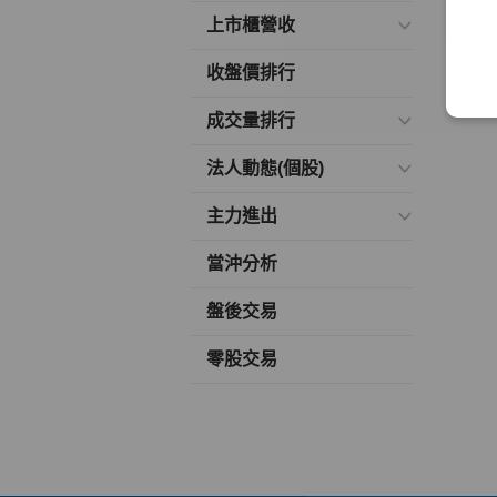
上市櫃營收
收盤價排行
成交量排行
法人動態(個股)
主力進出
當沖分析
盤後交易
零股交易