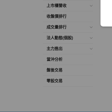
上市櫃營收
收盤價排行
成交量排行
法人動態(個股)
主力進出
當沖分析
盤後交易
零股交易