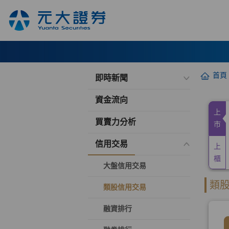
首頁
即時新聞
資金流向
買賣力分析
信用交易
大盤信用交易
類股信用交易
融資排行