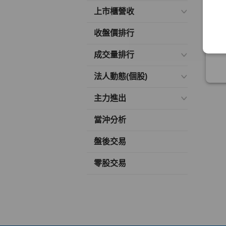
上市櫃營收
收盤價排行
成交量排行
法人動態(個股)
主力進出
當沖分析
盤後交易
零股交易