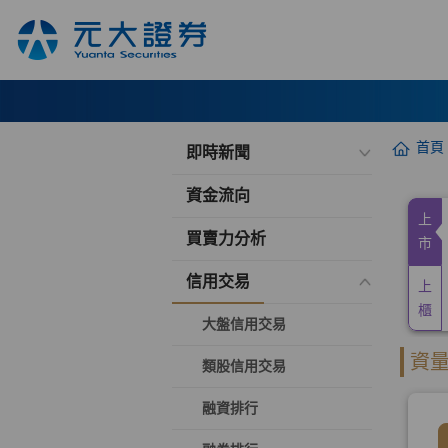
首頁
即時新聞
資金流向
買賣力分析
信用交易
大盤信用交易
類股信用交易
融資排行