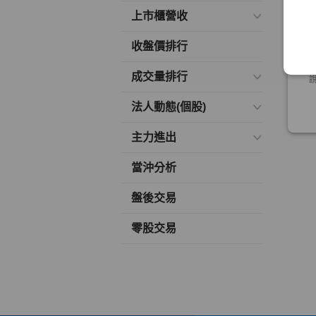
上市櫃營收
收盤價排行
成交量排行
法人動態(個股)
主力進出
當沖分析
盤後交易
零股交易