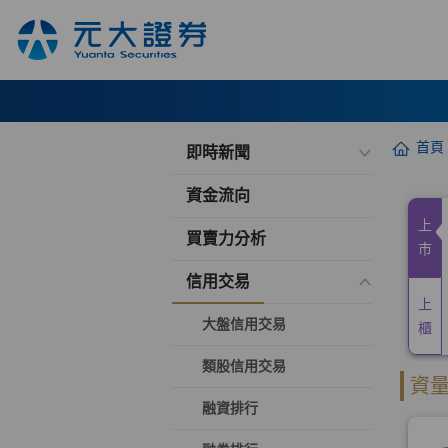
首頁
即時新聞
資金流向
買賣力分析
信用交易
大盤信用交易
類股信用交易
融資排行