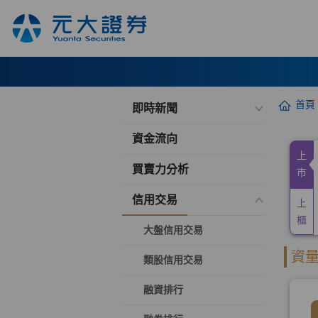
首頁
即時新聞
資金流向
買賣力分析
信用交易
大盤信用交易
類股信用交易
融資排行