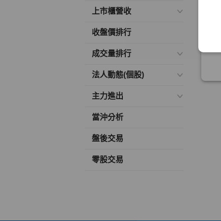
上市櫃營收
收盤價排行
成交量排行
法人動態(個股)
主力進出
當沖分析
盤後交易
零股交易