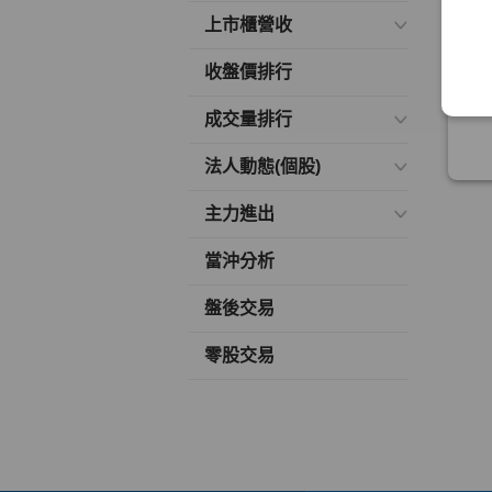
上市櫃營收
收盤價排行
成交量排行
法人動態(個股)
主力進出
當沖分析
盤後交易
零股交易