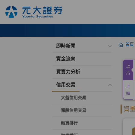
首頁
即時新聞
資金流向
買賣力分析
信用交易
大盤信用交易
類股信用交易
融資排行