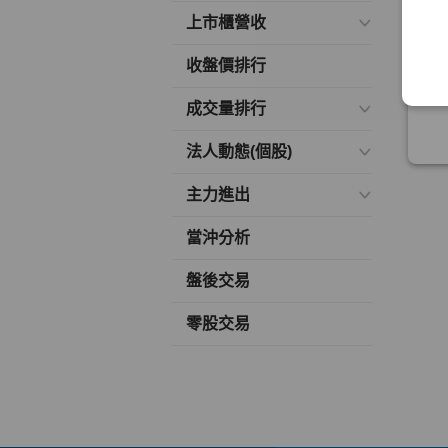
上市櫃營收
收盤價排行
成交量排行
法人動態(個股)
主力進出
當沖分析
盤後交易
零股交易