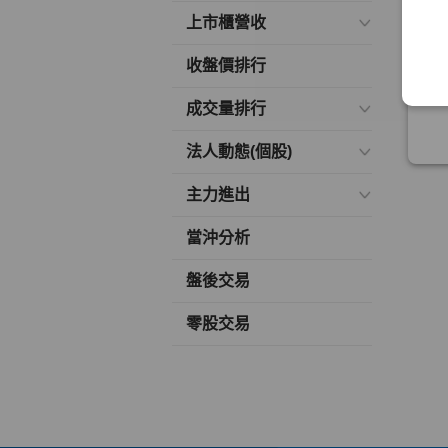
上市櫃營收
收盤價排行
成交量排行
法人動態(個股)
主力進出
當沖分析
盤後交易
零股交易