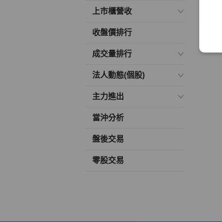
上市櫃營收
收盤價排行
成交量排行
法人動態(個股)
主力進出
當沖分析
盤後交易
零股交易