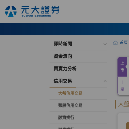
首頁
即時新聞
資金流向
買賣力分析
信用交易
大盤信用交易
類股信用交易
融資排行