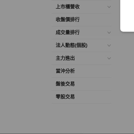
上市櫃營收
收盤價排行
成交量排行
法人動態(個股)
主力進出
當沖分析
盤後交易
零股交易