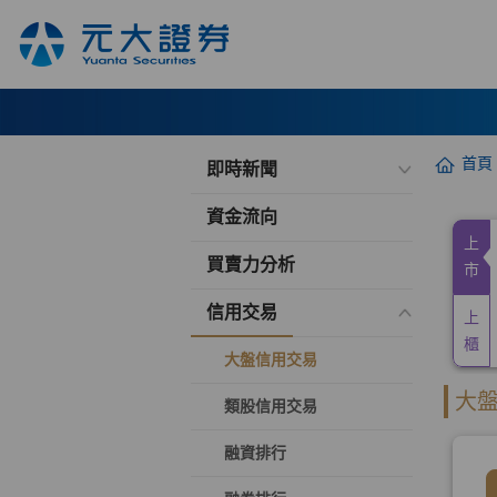
首頁
即時新聞
資金流向
買賣力分析
信用交易
大盤信用交易
類股信用交易
融資排行