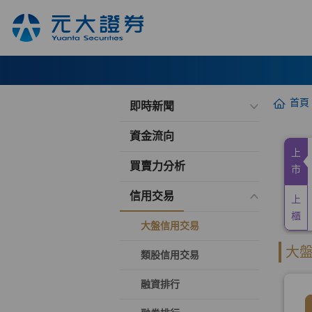
首頁
即時新聞
資金流向
買賣力分析
信用交易
大盤信用交易
類股信用交易
融資排行