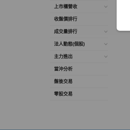
上市櫃營收
收盤價排行
成交量排行
法人動態(個股)
主力進出
當沖分析
盤後交易
零股交易