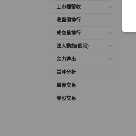
上市櫃營收
收盤價排行
成交量排行
法人動態(個股)
主力進出
當沖分析
盤後交易
零股交易