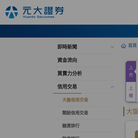
首頁
即時新聞
資金流向
買賣力分析
信用交易
大盤信用交易
類股信用交易
融資排行