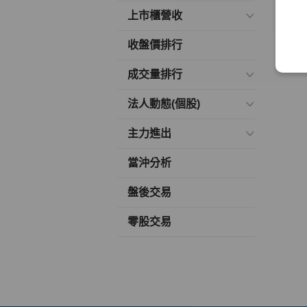
上市櫃營收
收盤價排行
成交量排行
法人動態(個股)
主力進出
當沖分析
盤後交易
零股交易