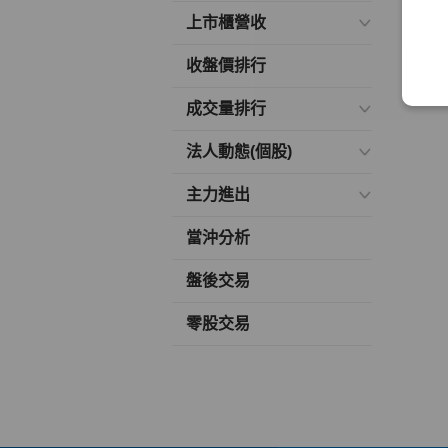
上市櫃營收
收盤價排行
成交量排行
法人動態(個股)
主力進出
當沖分析
盤後交易
零股交易