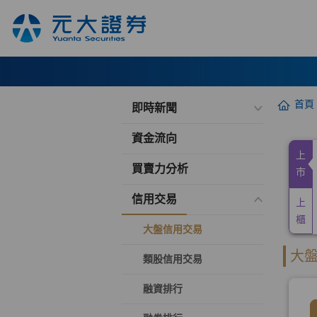
首頁
即時新聞
資金流向
買賣力分析
信用交易
大盤信用交易
類股信用交易
融資排行