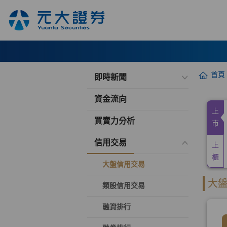
首頁
即時新聞
資金流向
買賣力分析
信用交易
大盤信用交易
類股信用交易
融資排行