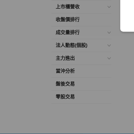
上市櫃營收
收盤價排行
成交量排行
法人動態(個股)
主力進出
當沖分析
盤後交易
零股交易