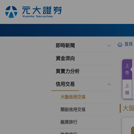
首頁
即時新聞
資金流向
買賣力分析
信用交易
大盤信用交易
類股信用交易
融資排行