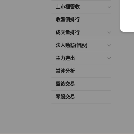
上市櫃營收
收盤價排行
成交量排行
法人動態(個股)
主力進出
當沖分析
盤後交易
零股交易