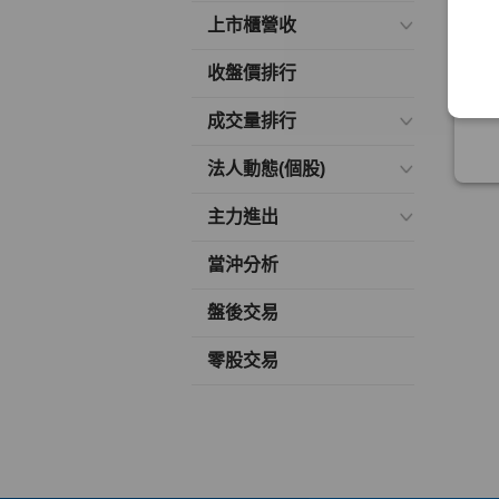
上市櫃營收
收盤價排行
成交量排行
法人動態(個股)
主力進出
當沖分析
盤後交易
零股交易