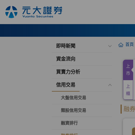
首頁
即時新聞
資金流向
買賣力分析
信用交易
大盤信用交易
類股信用交易
融資排行