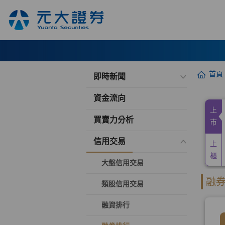
首頁
即時新聞
資金流向
買賣力分析
信用交易
大盤信用交易
類股信用交易
融資排行