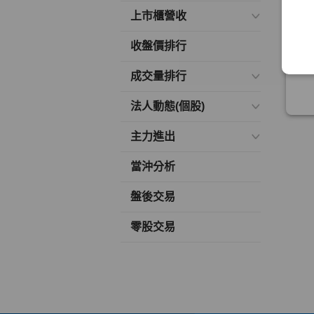
上市櫃營收
收盤價排行
成交量排行
法人動態(個股)
主力進出
當沖分析
盤後交易
零股交易